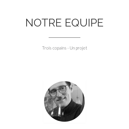
NOTRE EQUIPE
Trois copains - Un projet