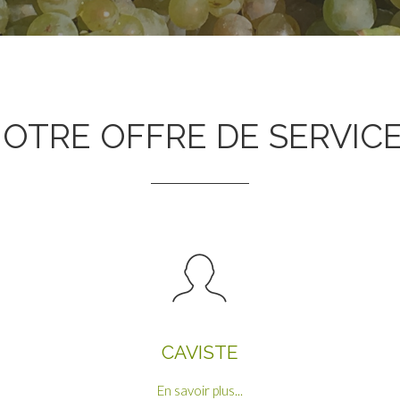
OTRE OFFRE DE SERVIC
CAVISTE
En savoir plus...