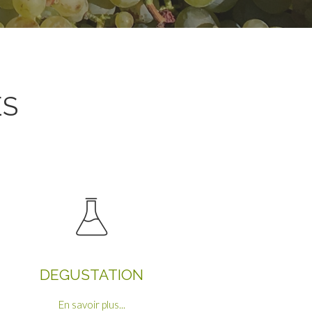
ES
DEGUSTATION
En savoir plus...