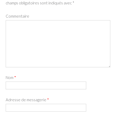
champs obligatoires sont indiqués avec
*
Commentaire
Nom
*
Adresse de messagerie
*