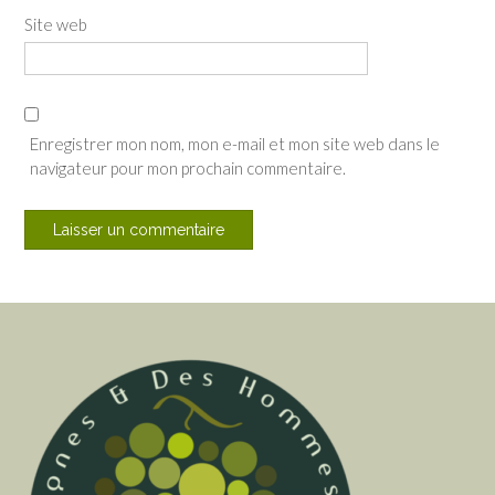
Site web
Enregistrer mon nom, mon e-mail et mon site web dans le
navigateur pour mon prochain commentaire.