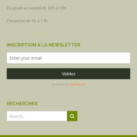
Du jeudi au samedi de 10h à 19h,
Dimanche de 9h à 17h
INSCRIPTION A LA NEWSLETTER
RECHERCHER